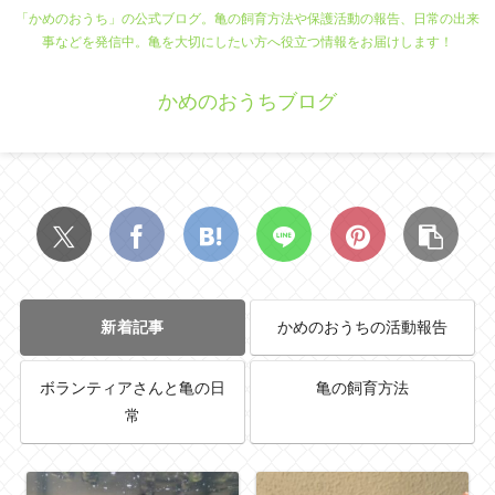
「かめのおうち」の公式ブログ。亀の飼育方法や保護活動の報告、日常の出来
事などを発信中。亀を大切にしたい方へ役立つ情報をお届けします！
かめのおうちブログ
新着記事
かめのおうちの活動報告
ボランティアさんと亀の日
亀の飼育方法
常