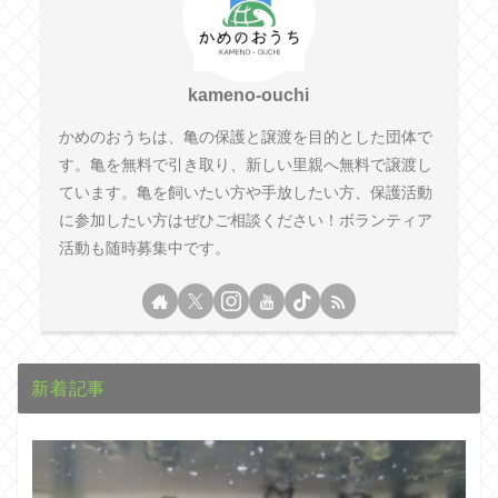
kameno-ouchi
かめのおうちは、亀の保護と譲渡を目的とした団体で
す。亀を無料で引き取り、新しい里親へ無料で譲渡し
ています。亀を飼いたい方や手放したい方、保護活動
に参加したい方はぜひご相談ください！ボランティア
活動も随時募集中です。
新着記事