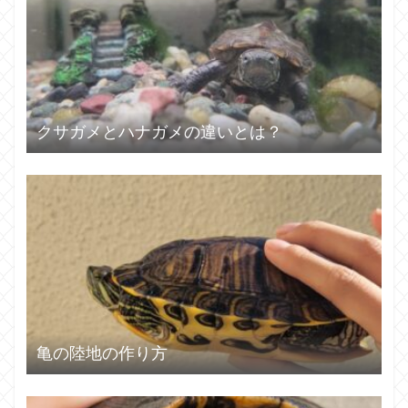
クサガメとハナガメの違いとは？
亀の陸地の作り方