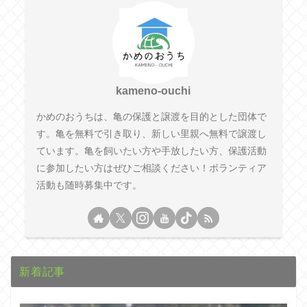
kameno-ouchi
かめのおうちは、亀の保護と譲渡を目的とした団体で
す。亀を無料で引き取り、新しい里親へ無料で譲渡し
ています。亀を飼いたい方や手放したい方、保護活動
に参加したい方はぜひご相談ください！ボランティア
活動も随時募集中です。
新着記事