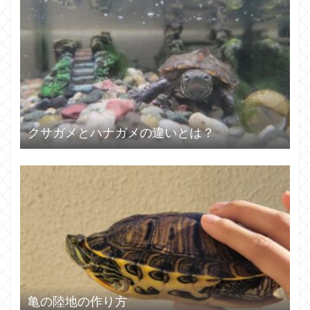
クサガメとハナガメの違いとは？
亀の陸地の作り方