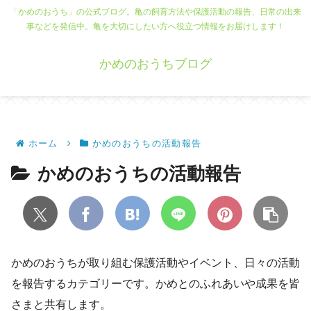
「かめのおうち」の公式ブログ。亀の飼育方法や保護活動の報告、日常の出来
事などを発信中。亀を大切にしたい方へ役立つ情報をお届けします！
かめのおうちブログ
ホーム
かめのおうちの活動報告
かめのおうちの活動報告
かめのおうちが取り組む保護活動やイベント、日々の活動
を報告するカテゴリーです。かめとのふれあいや成果を皆
さまと共有します。