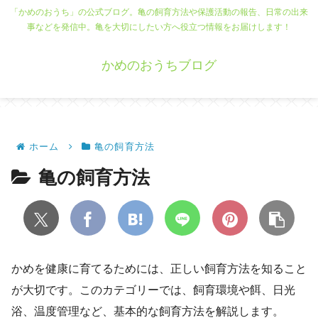
「かめのおうち」の公式ブログ。亀の飼育方法や保護活動の報告、日常の出来
事などを発信中。亀を大切にしたい方へ役立つ情報をお届けします！
かめのおうちブログ
ホーム
亀の飼育方法
亀の飼育方法
かめを健康に育てるためには、正しい飼育方法を知ること
が大切です。このカテゴリーでは、飼育環境や餌、日光
浴、温度管理など、基本的な飼育方法を解説します。