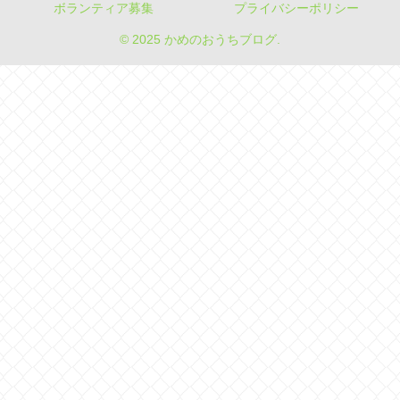
ボランティア募集
プライバシーポリシー
© 2025 かめのおうちブログ.