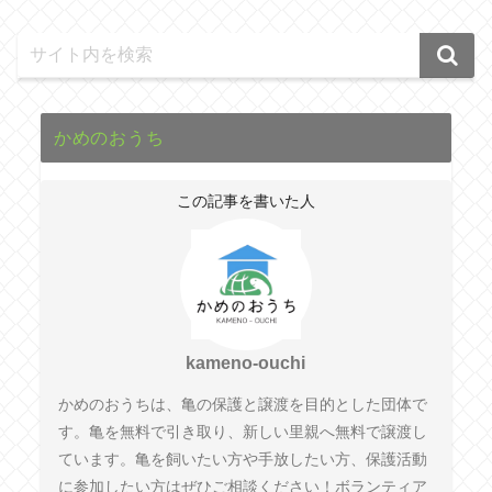
かめのおうち
この記事を書いた人
kameno-ouchi
かめのおうちは、亀の保護と譲渡を目的とした団体で
す。亀を無料で引き取り、新しい里親へ無料で譲渡し
ています。亀を飼いたい方や手放したい方、保護活動
に参加したい方はぜひご相談ください！ボランティア