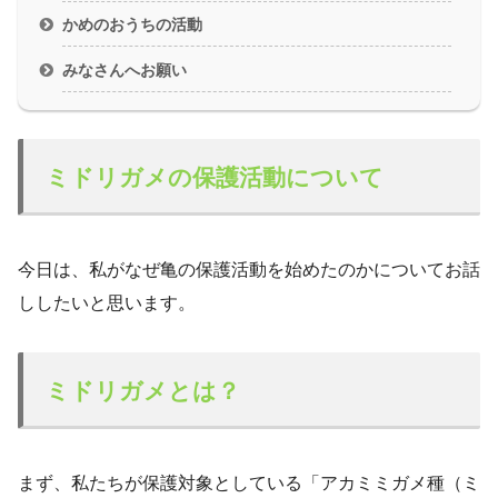
かめのおうちの活動
みなさんへお願い
ミドリガメの保護活動について
今日は、私がなぜ亀の保護活動を始めたのかについてお話
ししたいと思います。
ミドリガメとは？
まず、私たちが保護対象としている「アカミミガメ種（ミ