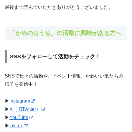
最後まで読んでいただきありがとうございました。
「かめのおうち」の活動に興味がある方へ
SNSをフォローして活動をチェック！
SNSで日々の活動や、イベント情報、かわいい亀たちの
様子を発信中！
▶︎
Instagram
▶︎
X（旧Twitter）
▶︎
YouTube
▶︎
TikTok