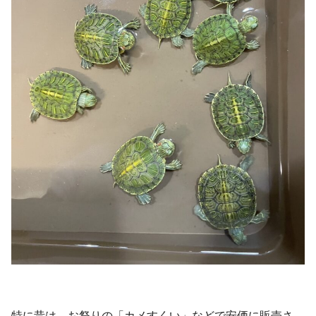
特に昔は、お祭りの「カメすくい」などで安価に販売さ