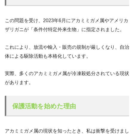
この問題を受け、2023年6月にアカミミガメ属やアメリカ
ザリガニが「条件付特定外来生物」に指定されました。
これにより、放流や輸入・販売の規制が厳しくなり、自治
体による駆除活動も本格化しています。
実際、多くのアカミミガメ属が冷凍殺処分されている現状
があります。
保護活動を始めた理由
アカミミガメ属の現状を知ったとき、私は衝撃を受けまし