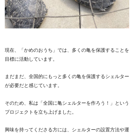
現在、「かめのおうち」では、多くの亀を保護することを
目標に活動しています。
まだまだ、全国的にもっと多くの亀を保護するシェルター
が必要だと感じています。
そのため、私は「全国に亀シェルターを作ろう！」という
プロジェクトを立ち上げました。
興味を持ってくださる方には、シェルターの設置方法や運