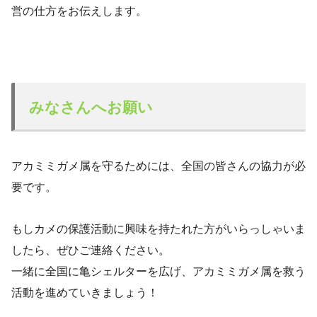
営の仕方をお伝えします。
みなさんへお願い
アカミミガメ属を守るためには、全国の皆さんの協力が必
要です。
もしカメの保護活動に興味を持たれた方がいらっしゃいま
したら、ぜひご連絡ください。
一緒に全国に亀シェルターを広げ、アカミミガメ属を救う
活動を進めていきましょう！