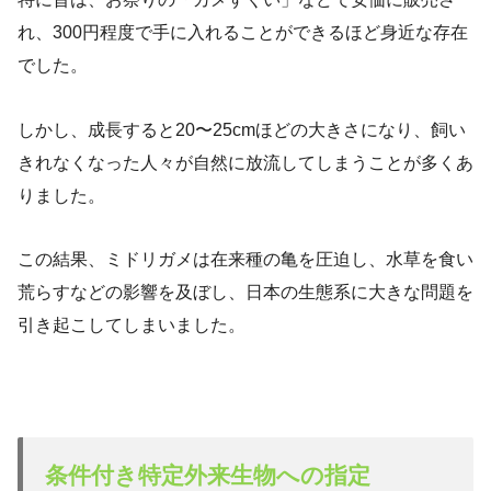
れ、300円程度で手に入れることができるほど身近な存在
でした。
しかし、成長すると20〜25cmほどの大きさになり、飼い
きれなくなった人々が自然に放流してしまうことが多くあ
りました。
この結果、ミドリガメは在来種の亀を圧迫し、水草を食い
荒らすなどの影響を及ぼし、日本の生態系に大きな問題を
引き起こしてしまいました。
条件付き特定外来生物への指定