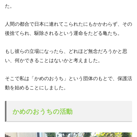
た。
人間の都合で日本に連れてこられたにもかかわらず、その
後捨てられ、駆除されるという運命をたどる亀たち。
もし彼らの立場になったら、どれほど無念だろうかと思
い、何かできることはないかと考えました。
そこで私は「かめのおうち」という団体のもとで、保護活
動を始めることにしました。
かめのおうちの活動