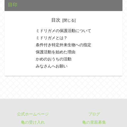
目印
目次
ミドリガメの保護活動について
ミドリガメとは？
条件付き特定外来生物への指定
保護活動を始めた理由
かめのおうちの活動
みなさんへお願い
公式ホームページ
ブログ
亀の受け入れ
亀の里親募集