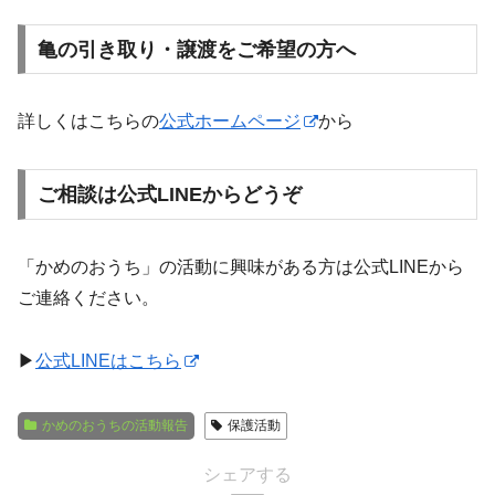
亀の引き取り・譲渡をご希望の方へ
詳しくはこちらの
公式ホームページ
から
ご相談は公式LINEからどうぞ
「かめのおうち」の活動に興味がある方は公式LINEから
ご連絡ください。
▶︎
公式LINEはこちら
かめのおうちの活動報告
保護活動
シェアする