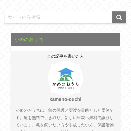
かめのおうち
この記事を書いた人
kameno-ouchi
かめのおうちは、亀の保護と譲渡を目的とした団体で
す。亀を無料で引き取り、新しい里親へ無料で譲渡し
ています。亀を飼いたい方や手放したい方、保護活動