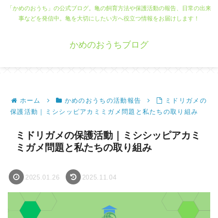
「かめのおうち」の公式ブログ。亀の飼育方法や保護活動の報告、日常の出来
事などを発信中。亀を大切にしたい方へ役立つ情報をお届けします！
かめのおうちブログ
ホーム
かめのおうちの活動報告
ミドリガメの
保護活動｜ミシシッピアカミミガメ問題と私たちの取り組み
ミドリガメの保護活動｜ミシシッピアカミ
ミガメ問題と私たちの取り組み
2025.01.26
2025.11.04