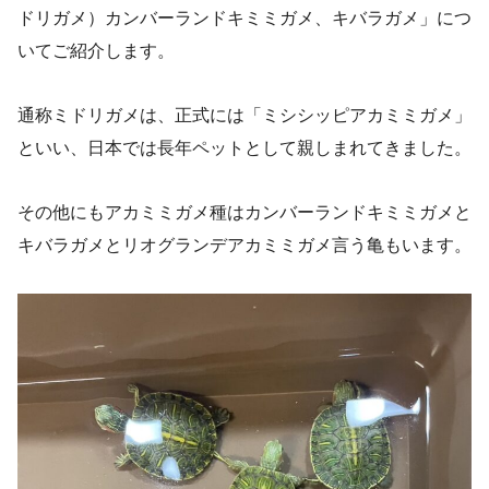
ドリガメ）カンバーランドキミミガメ、キバラガメ」につ
いてご紹介します。
通称ミドリガメは、正式には「ミシシッピアカミミガメ」
といい、日本では長年ペットとして親しまれてきました。
その他にもアカミミガメ種はカンバーランドキミミガメと
キバラガメとリオグランデアカミミガメ言う亀もいます。