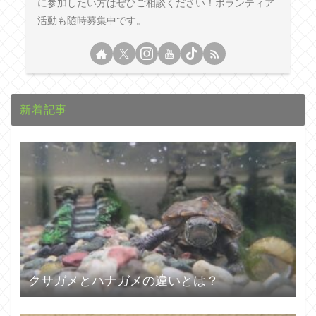
に参加したい方はぜひご相談ください！ボランティア
活動も随時募集中です。
新着記事
クサガメとハナガメの違いとは？