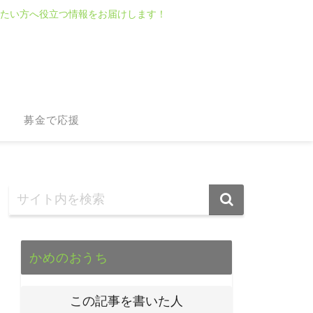
たい方へ役立つ情報をお届けします！
募金で応援
かめのおうち
この記事を書いた人