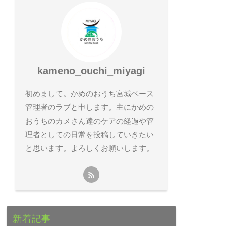
kameno_ouchi_miyagi
初めまして。かめのおうち宮城ベース
管理者のラブと申します。主にかめの
おうちのカメさん達のケアの経過や管
理者としての日常を投稿していきたい
と思います。よろしくお願いします。
新着記事